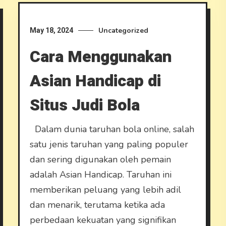
Uncategorized
May 18, 2024
Cara Menggunakan
Asian Handicap di
Situs Judi Bola
Dalam dunia taruhan bola online, salah
satu jenis taruhan yang paling populer
dan sering digunakan oleh pemain
adalah Asian Handicap. Taruhan ini
memberikan peluang yang lebih adil
dan menarik, terutama ketika ada
perbedaan kekuatan yang signifikan