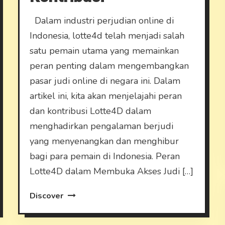
Dalam industri perjudian online di
Indonesia, lotte4d telah menjadi salah
satu pemain utama yang memainkan
peran penting dalam mengembangkan
pasar judi online di negara ini. Dalam
artikel ini, kita akan menjelajahi peran
dan kontribusi Lotte4D dalam
menghadirkan pengalaman berjudi
yang menyenangkan dan menghibur
bagi para pemain di Indonesia. Peran
Lotte4D dalam Membuka Akses Judi […]
Discover