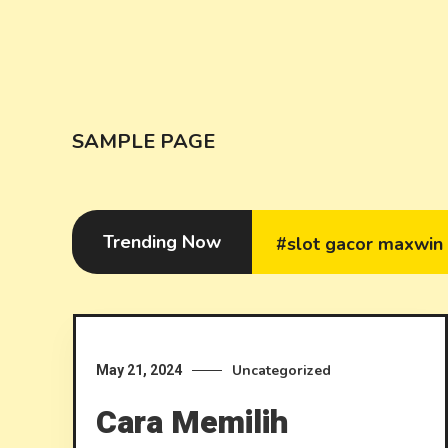
Skip
to
content
SAMPLE PAGE
Trending Now
slot gacor maxwin
Uncategorized
May 21, 2024
Cara Memilih