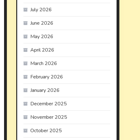
July 2026
June 2026
May 2026
April 2026
March 2026
February 2026
January 2026
December 2025
November 2025
October 2025