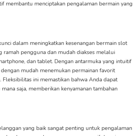
atif membantu menciptakan pengalaman bermain yang
 kunci dalam meningkatkan kesenangan bermain slot
ng ramah pengguna dan mudah diakses melalui
artphone, dan tablet. Dengan antarmuka yang intuitif
at dengan mudah menemukan permainan favorit
Fleksibilitas ini memastikan bahwa Anda dapat
di mana saja, memberikan kenyamanan tambahan
elanggan yang baik sangat penting untuk pengalaman