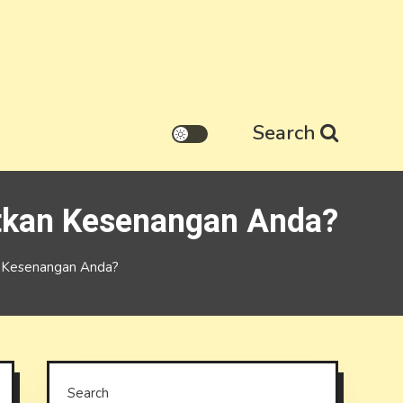
Search
atkan Kesenangan Anda?
n Kesenangan Anda?
Search