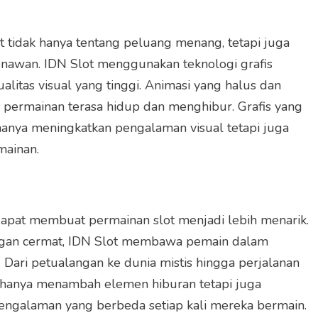
t tidak hanya tentang peluang menang, tetapi juga
enawan. IDN Slot menggunakan teknologi grafis
litas visual yang tinggi. Animasi yang halus dan
 permainan terasa hidup dan menghibur. Grafis yang
anya meningkatkan pengalaman visual tetapi juga
mainan.
dapat membuat permainan slot menjadi lebih menarik.
ngan cermat, IDN Slot membawa pemain dalam
 Dari petualangan ke dunia mistis hingga perjalanan
k hanya menambah elemen hiburan tetapi juga
galaman yang berbeda setiap kali mereka bermain.