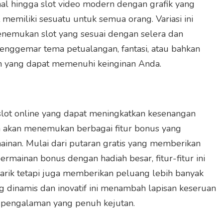
nal hingga slot video modern dengan grafik yang
memiliki sesuatu untuk semua orang. Variasi ini
nemukan slot yang sesuai dengan selera dan
enggemar tema petualangan, fantasi, atau bahkan
an yang dapat memenuhi keinginan Anda.
slot online yang dapat meningkatkan kesenangan
nda akan menemukan berbagai fitur bonus yang
nan. Mulai dari putaran gratis yang memberikan
rmainan bonus dengan hadiah besar, fitur-fitur ini
rik tetapi juga memberikan peluang lebih banyak
 dinamis dan inovatif ini menambah lapisan keseruan
 pengalaman yang penuh kejutan.