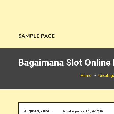
Skip
to
content
SAMPLE PAGE
Bagaimana Slot Online
Home
Uncatego
Uncategorized
August 9, 2024
by
admin