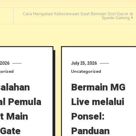
Cara Mengatasi Kekecewaan Saat Bermain Slot Gacor di
Spade Gaming
 2026
July 25, 2026
orized
Uncategorized
alahan
Bermain MG
al Pemula
Live melalui
t Main
Ponsel:
 Gate
Panduan