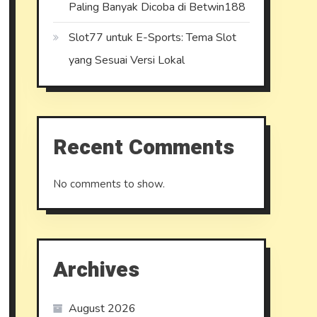
Paling Banyak Dicoba di Betwin188
Slot77 untuk E-Sports: Tema Slot
yang Sesuai Versi Lokal
Recent Comments
No comments to show.
Archives
August 2026