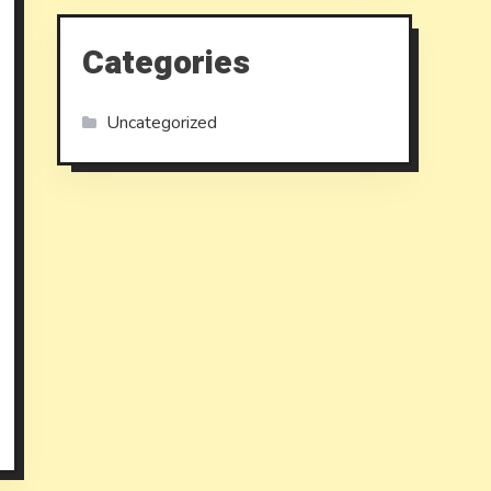
Categories
Uncategorized