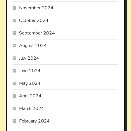
November 2024
October 2024
September 2024
August 2024
July 2024
June 2024
May 2024
April 2024
March 2024
February 2024