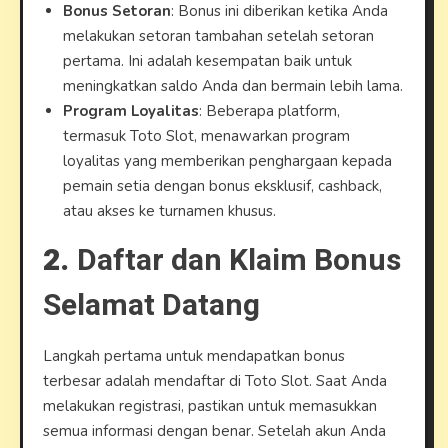
Bonus Setoran
: Bonus ini diberikan ketika Anda
melakukan setoran tambahan setelah setoran
pertama. Ini adalah kesempatan baik untuk
meningkatkan saldo Anda dan bermain lebih lama.
Program Loyalitas
: Beberapa platform,
termasuk Toto Slot, menawarkan program
loyalitas yang memberikan penghargaan kepada
pemain setia dengan bonus eksklusif, cashback,
atau akses ke turnamen khusus.
2.
Daftar dan Klaim Bonus
Selamat Datang
Langkah pertama untuk mendapatkan bonus
terbesar adalah mendaftar di Toto Slot. Saat Anda
melakukan registrasi, pastikan untuk memasukkan
semua informasi dengan benar. Setelah akun Anda