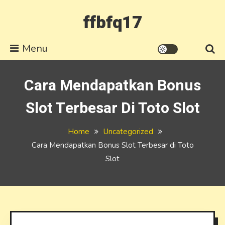
Skip
ffbfq17
to
content
Menu
Cara Mendapatkan Bonus
Slot Terbesar Di Toto Slot
Home
Uncategorized
Cara Mendapatkan Bonus Slot Terbesar di Toto
Slot