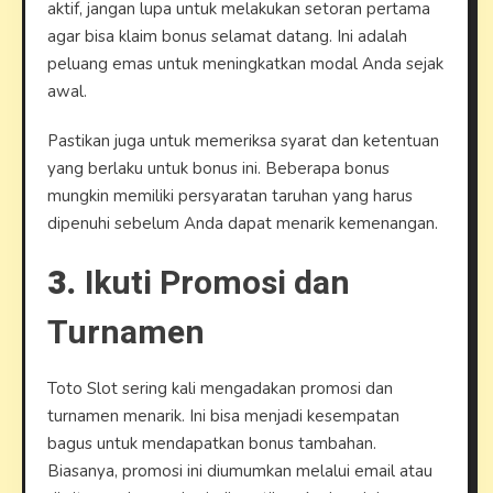
aktif, jangan lupa untuk melakukan setoran pertama
agar bisa klaim bonus selamat datang. Ini adalah
peluang emas untuk meningkatkan modal Anda sejak
awal.
Pastikan juga untuk memeriksa syarat dan ketentuan
yang berlaku untuk bonus ini. Beberapa bonus
mungkin memiliki persyaratan taruhan yang harus
dipenuhi sebelum Anda dapat menarik kemenangan.
3.
Ikuti Promosi dan
Turnamen
Toto Slot sering kali mengadakan promosi dan
turnamen menarik. Ini bisa menjadi kesempatan
bagus untuk mendapatkan bonus tambahan.
Biasanya, promosi ini diumumkan melalui email atau