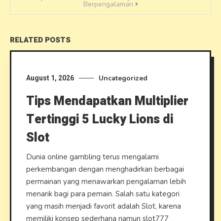
Berpengalaman
RELATED POSTS
Uncategorized
August 1, 2026
Tips Mendapatkan Multiplier
Tertinggi 5 Lucky Lions di
Slot
Dunia online gambling terus mengalami
perkembangan dengan menghadirkan berbagai
permainan yang menawarkan pengalaman lebih
menarik bagi para pemain. Salah satu kategori
yang masih menjadi favorit adalah Slot, karena
memiliki konsep sederhana namun slot777