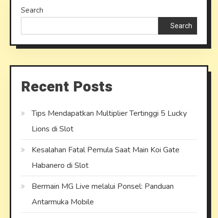
Search
Search
Recent Posts
Tips Mendapatkan Multiplier Tertinggi 5 Lucky
Lions di Slot
Kesalahan Fatal Pemula Saat Main Koi Gate
Habanero di Slot
Bermain MG Live melalui Ponsel: Panduan
Antarmuka Mobile