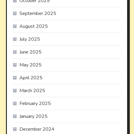
October 2025
September 2025
August 2025
July 2025
June 2025
May 2025
April 2025
March 2025
February 2025
January 2025
December 2024