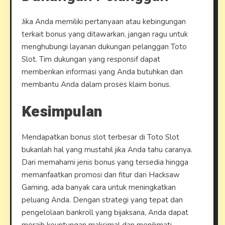
Jika Anda memiliki pertanyaan atau kebingungan
terkait bonus yang ditawarkan, jangan ragu untuk
menghubungi layanan dukungan pelanggan Toto
Slot. Tim dukungan yang responsif dapat
memberikan informasi yang Anda butuhkan dan
membantu Anda dalam proses klaim bonus.
Kesimpulan
Mendapatkan bonus slot terbesar di Toto Slot
bukanlah hal yang mustahil jika Anda tahu caranya.
Dari memahami jenis bonus yang tersedia hingga
memanfaatkan promosi dan fitur dari Hacksaw
Gaming, ada banyak cara untuk meningkatkan
peluang Anda. Dengan strategi yang tepat dan
pengelolaan bankroll yang bijaksana, Anda dapat