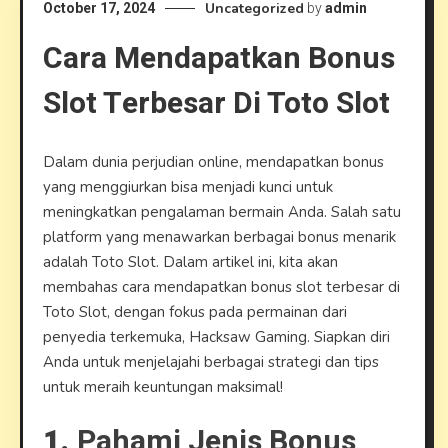
Uncategorized
October 17, 2024
by
admin
Cara Mendapatkan Bonus
Slot Terbesar Di Toto Slot
Dalam dunia perjudian online, mendapatkan bonus
yang menggiurkan bisa menjadi kunci untuk
meningkatkan pengalaman bermain Anda. Salah satu
platform yang menawarkan berbagai bonus menarik
adalah Toto Slot. Dalam artikel ini, kita akan
membahas cara mendapatkan bonus slot terbesar di
Toto Slot, dengan fokus pada permainan dari
penyedia terkemuka, Hacksaw Gaming. Siapkan diri
Anda untuk menjelajahi berbagai strategi dan tips
untuk meraih keuntungan maksimal!
1.
Pahami Jenis Bonus