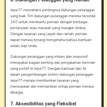
Jepe77 memahami pentingnya dukungan pelanggan
yang baik. Tim dukungan pelanggan mereka tersedia
24/7 untuk membantu pemain dengan berbagai
pertanyaan atau masalah yang mungkin timbul.
Dengan layanan yang cepat dan ramah, pemain
dapat merasa tenang mengetahui bahwa bantuan
selalu siap sedia.
Dukungan pelanggan yang efisien dan responsif
merupakan bagian penting dari pengalaman bermain
yang positif di Jepe77. Dengan bantuan dari JiIi
dalam pengembangan sistem dukungan pelanggan,
Jepe77 mampu memberikan layanan yang
memuaskan dan memastikan setiap pemain merasa
dihargai.
7. Aksesibilitas yang Fleksibel