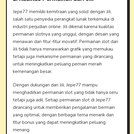
Jepe77 memiliki kemitraan yang solid dengan JiIi,
salah satu penyedia perangkat lunak terkemuka di
industri perjudian online. JiIi dikenal karena kualitas
permainan slotnya yang unggul, dengan desain yang
menawan dan fitur-fitur inovatif. Permainan slot dari
JiIi tidak hanya menawarkan grafik yang memukau
tetapi juga mekanisme permainan yang dirancang
untuk meningkatkan peluang pemain meraih
kemenangan besar.
Dengan dukungan dari JiIi, Jepe77 mampu
menghadirkan permainan slot yang tidak hanya seru
tetapi juga adil. Setiap permainan slot di Jepe77
dirancang untuk memberikan pengalaman bermain
yang optimal, dengan berbagai tema menarik dan
fitur bonus yang dapat meningkatkan peluang
menang.