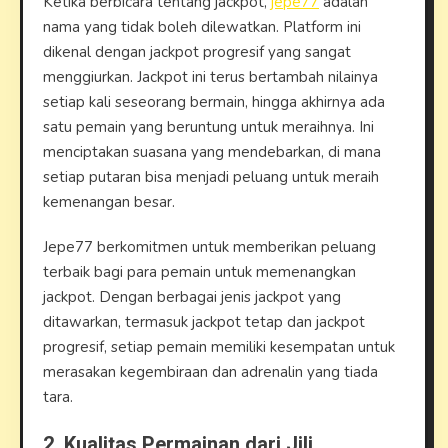
Ketika berbicara tentang jackpot,
jepe77
adalah
nama yang tidak boleh dilewatkan. Platform ini
dikenal dengan jackpot progresif yang sangat
menggiurkan. Jackpot ini terus bertambah nilainya
setiap kali seseorang bermain, hingga akhirnya ada
satu pemain yang beruntung untuk meraihnya. Ini
menciptakan suasana yang mendebarkan, di mana
setiap putaran bisa menjadi peluang untuk meraih
kemenangan besar.
Jepe77 berkomitmen untuk memberikan peluang
terbaik bagi para pemain untuk memenangkan
jackpot. Dengan berbagai jenis jackpot yang
ditawarkan, termasuk jackpot tetap dan jackpot
progresif, setiap pemain memiliki kesempatan untuk
merasakan kegembiraan dan adrenalin yang tiada
tara.
2. Kualitas Permainan dari JiIi