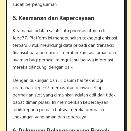
sudah berpengalaman.
5. Keamanan dan Kepercayaan
Keamanan adalah salah satu prioritas utama di
Jepe77. Platform ini menggunakan teknologi enkripsi
terbaru untuk melindungi data pribadi dan transaksi
finansial para pemain. Ini memberikan rasa aman dan
nyaman bagi pemain, mengetahui bahwa informasi
mereka dilindungi dengan baik.
Dengan dukungan dari JiIi dalam hal teknologi
keamanan, Jepe77 memastikan bahwa setiap
permainan slot yang dimainkan adalah adil dan tidak
dapat dimanipulasi. Ini memberikan kepercayaan
lebih kepada pemain bahwa mereka bermain di
lingkungan yang aman dan tepercaya.
6. Dukungan Pelanggan yang Ramah