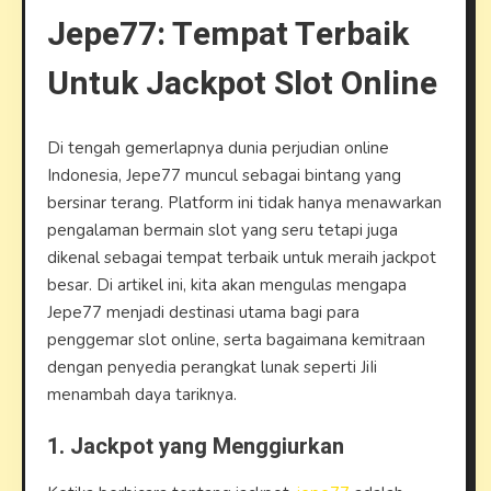
Jepe77: Tempat Terbaik
Untuk Jackpot Slot Online
Di tengah gemerlapnya dunia perjudian online
Indonesia, Jepe77 muncul sebagai bintang yang
bersinar terang. Platform ini tidak hanya menawarkan
pengalaman bermain slot yang seru tetapi juga
dikenal sebagai tempat terbaik untuk meraih jackpot
besar. Di artikel ini, kita akan mengulas mengapa
Jepe77 menjadi destinasi utama bagi para
penggemar slot online, serta bagaimana kemitraan
dengan penyedia perangkat lunak seperti JiIi
menambah daya tariknya.
1. Jackpot yang Menggiurkan