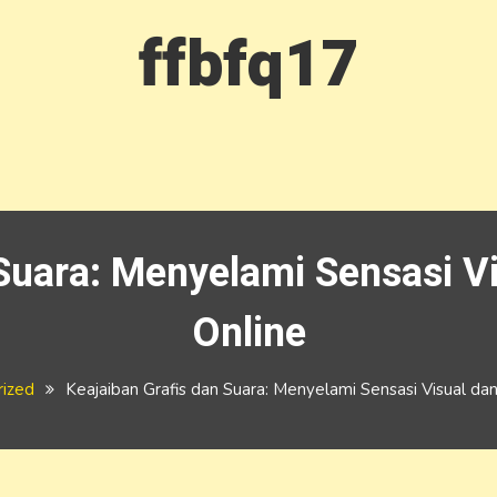
ffbfq17
Suara: Menyelami Sensasi Vi
Online
rized
Keajaiban Grafis dan Suara: Menyelami Sensasi Visual dan