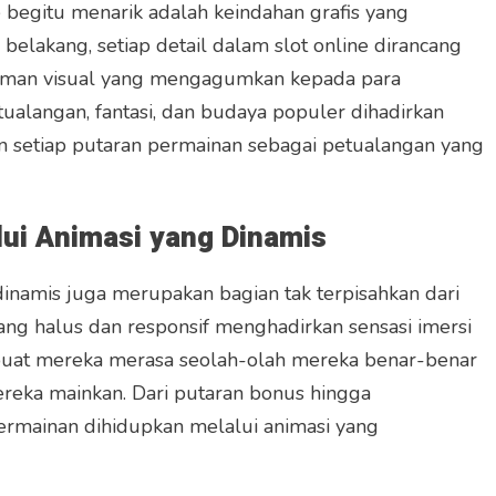
 begitu menarik adalah keindahan grafis yang
belakang, setiap detail dalam slot online dirancang
man visual yang mengagumkan kepada para
alangan, fantasi, dan budaya populer dihadirkan
n setiap putaran permainan sebagai petualangan yang
lui Animasi yang Dinamis
 dinamis juga merupakan bagian tak terpisahkan dari
ang halus dan responsif menghadirkan sensasi imersi
buat mereka merasa seolah-olah mereka benar-benar
reka mainkan. Dari putaran bonus hingga
rmainan dihidupkan melalui animasi yang