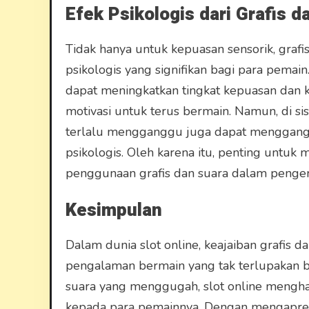
Efek Psikologis dari Grafis d
Tidak hanya untuk kepuasan sensorik, grafi
psikologis yang signifikan bagi para pema
dapat meningkatkan tingkat kepuasan dan
motivasi untuk terus bermain. Namun, di sis
terlalu mengganggu juga dapat menggang
psikologis. Oleh karena itu, penting unt
penggunaan grafis dan suara dalam pengem
Kesimpulan
Dalam dunia slot online, keajaiban grafis 
pengalaman bermain yang tak terlupakan 
suara yang menggugah, slot online menghad
kepada para pemainnya. Dengan mengapresia