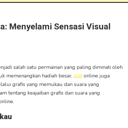
ra: Menyelami Sensasi Visual
enjadi salah satu permainan yang paling diminati oleh
ntuk memenangkan hadiah besar,
slot
online juga
alui grafis yang memukau dan suara yang
am tentang keajaiban grafis dan suara yang
online.
ukau