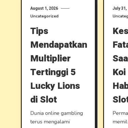
August 1, 2026
July 31,
Uncategorized
Uncateg
Tips
Kes
Mendapatkan
Fat
Multiplier
Saa
Tertinggi 5
Koi
Lucky Lions
Hab
di Slot
Slo
Dunia online gambling
Permai
terus mengalami
memili