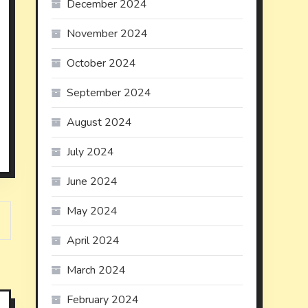
December 2024
November 2024
October 2024
September 2024
August 2024
July 2024
June 2024
May 2024
April 2024
March 2024
February 2024