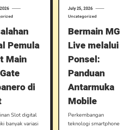
 2026
July 25, 2026
orized
Uncategorized
alahan
Bermain MG
al Pemula
Live melalui
t Main
Ponsel:
 Gate
Panduan
anero di
Antarmuka
t
Mobile
nan Slot digital
Perkembangan
ki banyak variasi
teknologi smartphone