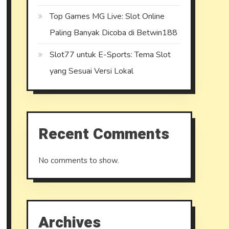
Top Games MG Live: Slot Online
Paling Banyak Dicoba di Betwin188
Slot77 untuk E-Sports: Tema Slot
yang Sesuai Versi Lokal
Recent Comments
No comments to show.
Archives