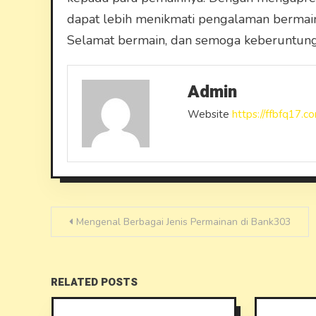
dapat lebih menikmati pengalaman bermain 
Selamat bermain, dan semoga keberuntung
Admin
Website
https://ffbfq17.c
Post
Mengenal Berbagai Jenis Permainan di Bank303
navigation
RELATED POSTS