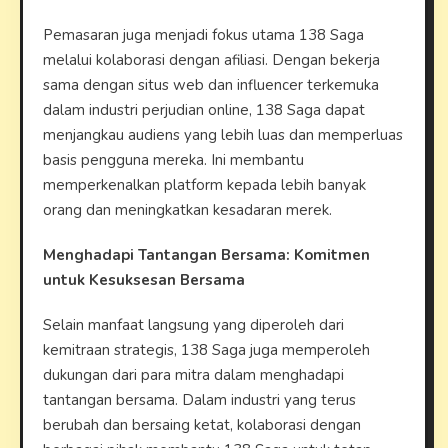
Pemasaran juga menjadi fokus utama 138 Saga
melalui kolaborasi dengan afiliasi. Dengan bekerja
sama dengan situs web dan influencer terkemuka
dalam industri perjudian online, 138 Saga dapat
menjangkau audiens yang lebih luas dan memperluas
basis pengguna mereka. Ini membantu
memperkenalkan platform kepada lebih banyak
orang dan meningkatkan kesadaran merek.
Menghadapi Tantangan Bersama: Komitmen
untuk Kesuksesan Bersama
Selain manfaat langsung yang diperoleh dari
kemitraan strategis, 138 Saga juga memperoleh
dukungan dari para mitra dalam menghadapi
tantangan bersama. Dalam industri yang terus
berubah dan bersaing ketat, kolaborasi dengan