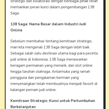
strategis dan kolaborasi dengan berbagai pihak telah
memainkan peran kunci dalam pengembangan 138
Saga.
138 Saga: Nama Besar dalam Industri Judi
Online
Sebelum membahas tentang kemitraan strategis,
mari kita mengenali 138 Saga dengan lebih baik.
Sebagai salah satu destinasi utama bagi para pecinta
judi online di Indonesia, 138 Saga menawarkan
beragam permainan yang menarik, dari slot online
hingga taruhan olahraga. Antarmuka yang ramah
pengguna dan pengalaman bermain yang
menyenangkan telah membuatnya menjadi favorit di
kalangan pemain judi online.
Kemitraan Strategis: Kunci untuk Pertumbuhan
Berkelanjutan