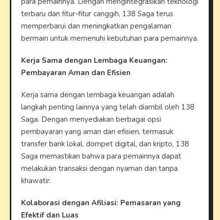
para pemainnya. Dengan mengintegrasikan teknologi
terbaru dan fitur-fitur canggih, 138 Saga terus
memperbarui dan meningkatkan pengalaman
bermain untuk memenuhi kebutuhan para pemainnya.
Kerja Sama dengan Lembaga Keuangan:
Pembayaran Aman dan Efisien
Kerja sama dengan lembaga keuangan adalah
langkah penting lainnya yang telah diambil oleh 138
Saga. Dengan menyediakan berbagai opsi
pembayaran yang aman dan efisien, termasuk
transfer bank lokal, dompet digital, dan kripto, 138
Saga memastikan bahwa para pemainnya dapat
melakukan transaksi dengan nyaman dan tanpa
khawatir.
Kolaborasi dengan Afiliasi: Pemasaran yang
Efektif dan Luas