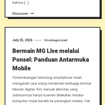
bahwa […]
Discover
Uncategorized
July 25, 2026
Bermain MG Live melalui
Ponsel: Panduan Antarmuka
Mobile
Perkembangan teknologi smartphone telah
mengubah cara orang menikmati berbagai bentuk
hiburan digital. Kini, banyak aktivitas yang
sebelumnya hanya nyaman dilakukan melalui
komputer mulai beralih ke perangkat mobile. Hal