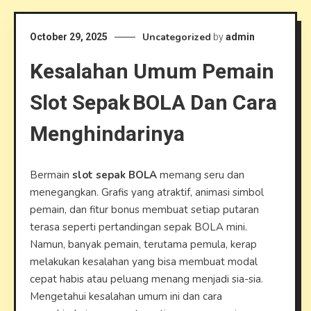
Uncategorized
October 29, 2025
by
admin
Kesalahan Umum Pemain
Slot Sepak BOLA Dan Cara
Menghindarinya
Bermain
slot sepak BOLA
memang seru dan
menegangkan. Grafis yang atraktif, animasi simbol
pemain, dan fitur bonus membuat setiap putaran
terasa seperti pertandingan sepak BOLA mini.
Namun, banyak pemain, terutama pemula, kerap
melakukan kesalahan yang bisa membuat modal
cepat habis atau peluang menang menjadi sia-sia.
Mengetahui kesalahan umum ini dan cara