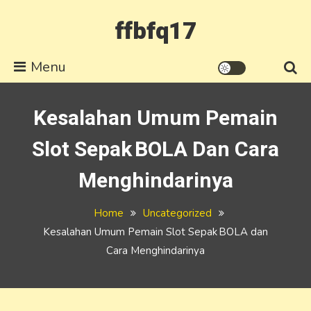
Skip
ffbfq17
to
content
Menu
Kesalahan Umum Pemain
Slot Sepak BOLA Dan Cara
Menghindarinya
Home
Uncategorized
Kesalahan Umum Pemain Slot Sepak BOLA dan
Cara Menghindarinya