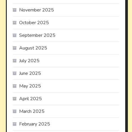
November 2025
October 2025
September 2025
August 2025
July 2025
June 2025
May 2025
April 2025
March 2025
February 2025