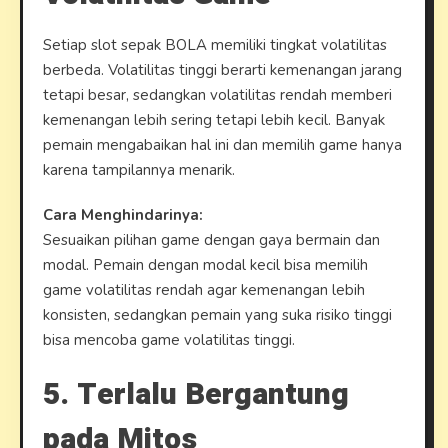
Setiap slot sepak BOLA memiliki tingkat volatilitas
berbeda. Volatilitas tinggi berarti kemenangan jarang
tetapi besar, sedangkan volatilitas rendah memberi
kemenangan lebih sering tetapi lebih kecil. Banyak
pemain mengabaikan hal ini dan memilih game hanya
karena tampilannya menarik.
Cara Menghindarinya:
Sesuaikan pilihan game dengan gaya bermain dan
modal. Pemain dengan modal kecil bisa memilih
game volatilitas rendah agar kemenangan lebih
konsisten, sedangkan pemain yang suka risiko tinggi
bisa mencoba game volatilitas tinggi.
5. Terlalu Bergantung
pada Mitos