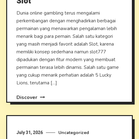
Slot
Dunia online gambling terus mengalami
perkembangan dengan menghadirkan berbagai
permainan yang menawarkan pengalaman lebih
menarik bagi para pemain. Salah satu kategori
yang masih menjadi favorit adalah Slot, karena
memiliki konsep sederhana namun slot777
dipadukan dengan fitur modern yang membuat
permainan terasa lebih dinamis. Salah satu game
yang cukup menarik perhatian adalah 5 Lucky
Lions, terutama […]
Discover
Uncategorized
July 31, 2026