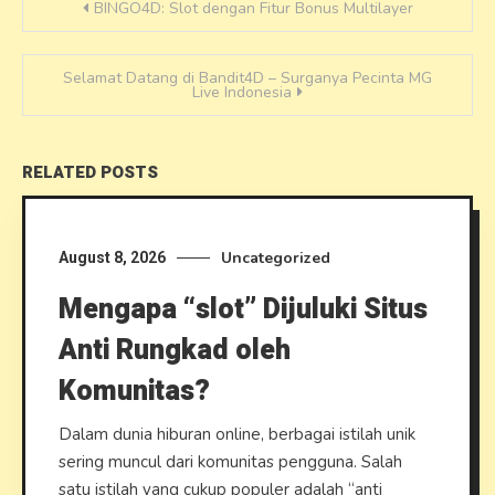
Post
BINGO4D: Slot dengan Fitur Bonus Multilayer
navigation
Selamat Datang di Bandit4D – Surganya Pecinta MG
Live Indonesia
RELATED POSTS
Uncategorized
August 8, 2026
Mengapa “slot” Dijuluki Situs
Anti Rungkad oleh
Komunitas?
Dalam dunia hiburan online, berbagai istilah unik
sering muncul dari komunitas pengguna. Salah
satu istilah yang cukup populer adalah “anti