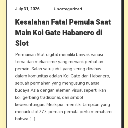
Uncategorized
July 31, 2026
Kesalahan Fatal Pemula Saat
Main Koi Gate Habanero di
Slot
Permainan Slot digital memiliki banyak variasi
tema dan mekanisme yang menarik perhatian
pemain. Salah satu judul yang sering dibahas
dalam komunitas adalah Koi Gate dari Habanero,
sebuah permainan yang mengusung nuansa
budaya Asia dengan elemen visual seperti ikan
koi, gerbang tradisional, dan simbol
keberuntungan. Meskipun memiliki tampilan yang
menarik slot777, pemain pemula perlu memahami
bahwa […]