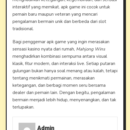
interaktif yang memikat.
apk game
ini cocok untuk
pemain baru maupun veteran yang mencari
pengalaman bermain unik dan berbeda dari slot
tradisional.
Bagi penggemar
apk game
yang ingin merasakan
sensasi kasino nyata dari rumah,
Mahjong Wins
menghadirkan kombinasi sempurna antara visual
klasik, fitur modern, dan interaksi live. Setiap putaran
gulungan bukan hanya soal menang atau kalah, tetapi
tentang menikmati permainan, merasakan
ketegangan, dan berbagi momen seru bersama
dealer dan pemain lain. Dengan begitu, pengalaman
bermain menjadi lebih hidup, menyenangkan, dan tak
terlupakan.
Admin