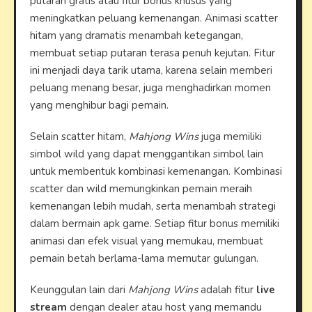
putaran gratis atau fitur bonus khusus yang
meningkatkan peluang kemenangan. Animasi scatter
hitam yang dramatis menambah ketegangan,
membuat setiap putaran terasa penuh kejutan. Fitur
ini menjadi daya tarik utama, karena selain memberi
peluang menang besar, juga menghadirkan momen
yang menghibur bagi pemain.
Selain scatter hitam,
Mahjong Wins
juga memiliki
simbol wild yang dapat menggantikan simbol lain
untuk membentuk kombinasi kemenangan. Kombinasi
scatter dan wild memungkinkan pemain meraih
kemenangan lebih mudah, serta menambah strategi
dalam bermain
apk game
. Setiap fitur bonus memiliki
animasi dan efek visual yang memukau, membuat
pemain betah berlama-lama memutar gulungan.
Keunggulan lain dari
Mahjong Wins
adalah fitur
live
stream
dengan dealer atau host yang memandu