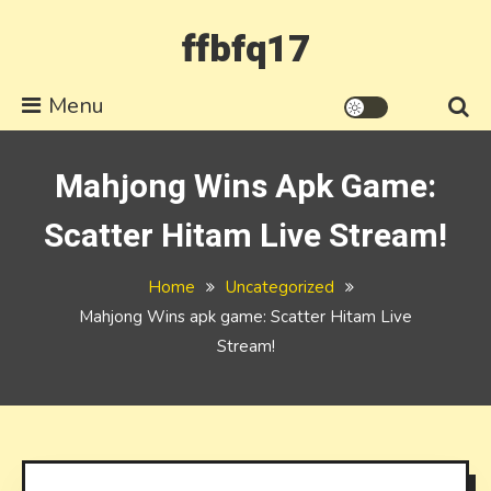
Skip
ffbfq17
to
content
Menu
Mahjong Wins Apk Game:
Scatter Hitam Live Stream!
Home
Uncategorized
Mahjong Wins apk game: Scatter Hitam Live
Stream!