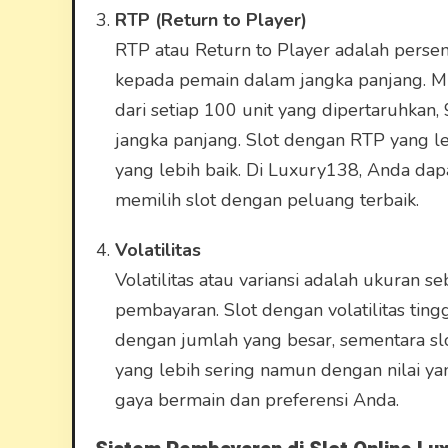
RTP (Return to Player)
RTP atau Return to Player adalah persent
kepada pemain dalam jangka panjang. Mis
dari setiap 100 unit yang dipertaruhkan
jangka panjang. Slot dengan RTP yang 
yang lebih baik. Di Luxury138, Anda da
memilih slot dengan peluang terbaik.
Volatilitas
Volatilitas atau variansi adalah ukuran 
pembayaran. Slot dengan volatilitas ti
dengan jumlah yang besar, sementara sl
yang lebih sering namun dengan nilai yan
gaya bermain dan preferensi Anda.