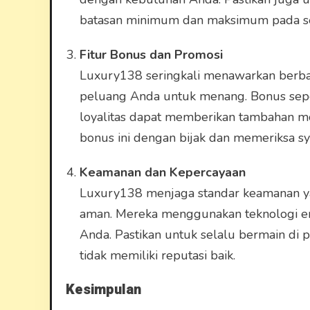
batasan minimum dan maksimum pada s
Fitur Bonus dan Promosi
Luxury138 seringkali menawarkan berba
peluang Anda untuk menang. Bonus seper
loyalitas dapat memberikan tambahan m
bonus ini dengan bijak dan memeriksa sy
Keamanan dan Kepercayaan
Luxury138 menjaga standar keamanan ya
aman. Mereka menggunakan teknologi enk
Anda. Pastikan untuk selalu bermain di 
tidak memiliki reputasi baik.
Kesimpulan