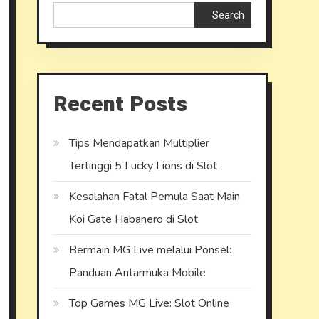
Search
Recent Posts
Tips Mendapatkan Multiplier
Tertinggi 5 Lucky Lions di Slot
Kesalahan Fatal Pemula Saat Main
Koi Gate Habanero di Slot
Bermain MG Live melalui Ponsel:
Panduan Antarmuka Mobile
Top Games MG Live: Slot Online