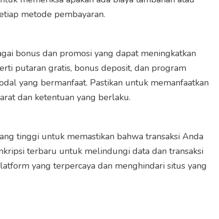
etiap metode pembayaran.
gai bonus dan promosi yang dapat meningkatkan
ti putaran gratis, bonus deposit, dan program
odal yang bermanfaat. Pastikan untuk memanfaatkan
arat dan ketentuan yang berlaku.
ng tinggi untuk memastikan bahwa transaksi Anda
ripsi terbaru untuk melindungi data dan transaksi
platform yang terpercaya dan menghindari situs yang