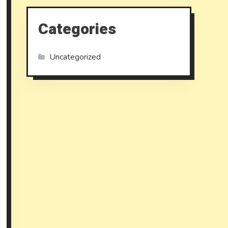
Categories
Uncategorized