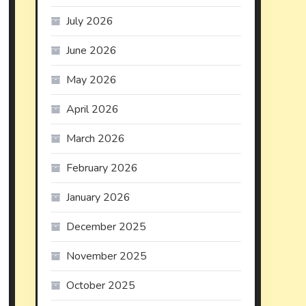
July 2026
June 2026
May 2026
April 2026
March 2026
February 2026
January 2026
December 2025
November 2025
October 2025