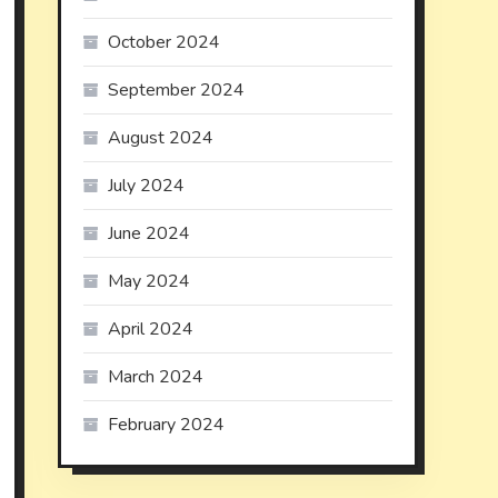
October 2024
September 2024
August 2024
July 2024
June 2024
May 2024
April 2024
March 2024
February 2024