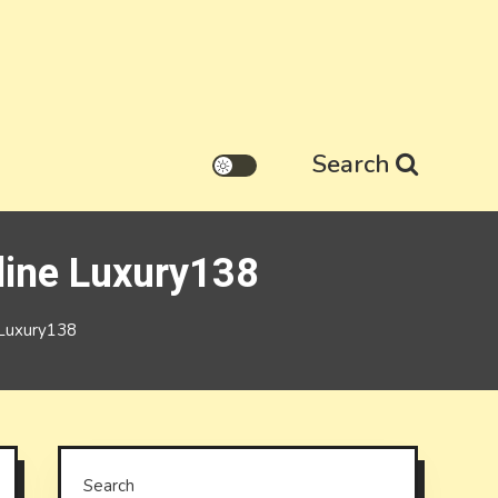
Search
ine Luxury138
 Luxury138
Search