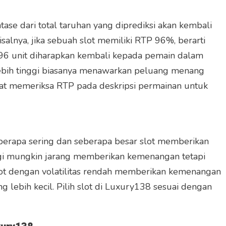
ase dari total taruhan yang diprediksi akan kembali
alnya, jika sebuah slot memiliki RTP 96%, berarti
, 96 unit diharapkan kembali kepada pemain dalam
lebih tinggi biasanya menawarkan peluang menang
pat memeriksa RTP pada deskripsi permainan untuk
seberapa sering dan seberapa besar slot memberikan
nggi mungkin jarang memberikan kemenangan tetapi
ot dengan volatilitas rendah memberikan kemenangan
g lebih kecil. Pilih slot di Luxury138 sesuai dengan