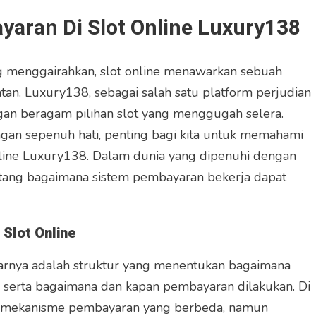
ran Di Slot Online Luxury138
ng menggairahkan, slot online menawarkan sebuah
an. Luxury138, sebagai salah satu platform perjudian
ngan beragam pilihan slot yang menggugah selera.
gan sepenuh hati, penting bagi kita untuk memahami
nline Luxury138. Dalam dunia yang dipenuhi dengan
ntang bagaimana sistem pembayaran bekerja dapat
Slot Online
sarnya adalah struktur yang menentukan bagaimana
serta bagaimana dan kapan pembayaran dilakukan. Di
dan mekanisme pembayaran yang berbeda, namun