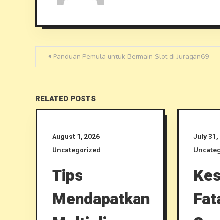
Post
Panduan Pemula untuk Bermain Slot di Juragan69
navigation
RELATED POSTS
August 1, 2026
July 31,
Uncategorized
Uncateg
Tips
Kes
Mendapatkan
Fat