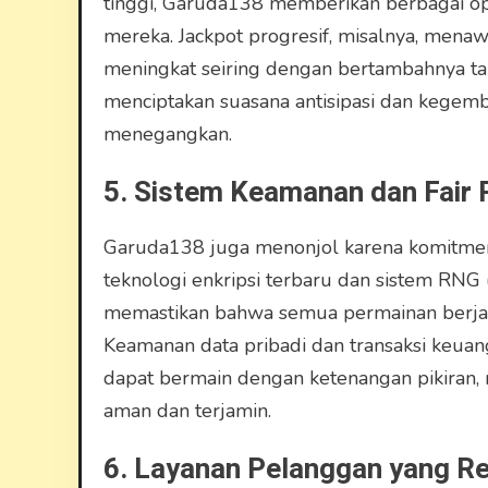
tinggi, Garuda138 memberikan berbagai o
mereka. Jackpot progresif, misalnya, mena
meningkat seiring dengan bertambahnya taru
menciptakan suasana antisipasi dan kegem
menegangkan.
5. Sistem Keamanan dan Fair 
Garuda138 juga menonjol karena komitmen
teknologi enkripsi terbaru dan sistem RN
memastikan bahwa semua permainan berjala
Keamanan data pribadi dan transaksi keuan
dapat bermain dengan ketenangan pikiran,
aman dan terjamin.
6. Layanan Pelanggan yang R