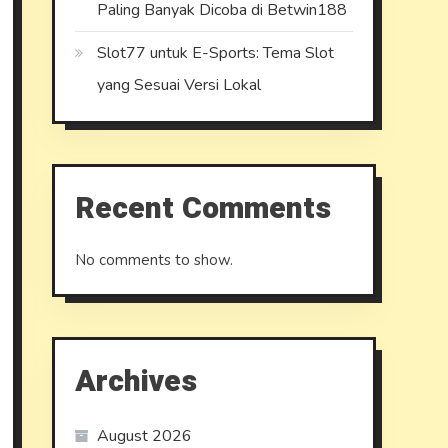
Paling Banyak Dicoba di Betwin188
Slot77 untuk E-Sports: Tema Slot
yang Sesuai Versi Lokal
Recent Comments
No comments to show.
Archives
August 2026