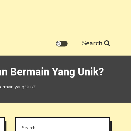
Search
n Bermain Yang Unik?
rmain yang Unik?
Search