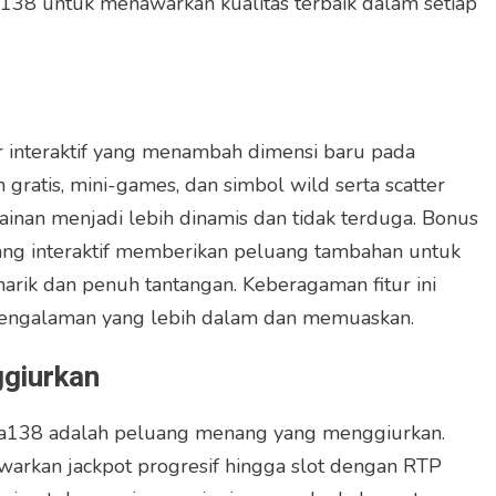
138 untuk menawarkan kualitas terbaik dalam setiap
 interaktif yang menambah dimensi baru pada
n gratis, mini-games, dan simbol wild serta scatter
inan menjadi lebih dinamis dan tidak terduga. Bonus
ng interaktif memberikan peluang tambahan untuk
rik dan penuh tantangan. Keberagaman fitur ini
engalaman yang lebih dalam dan memuaskan.
giurkan
ruda138 adalah peluang menang yang menggiurkan.
awarkan jackpot progresif hingga slot dengan RTP