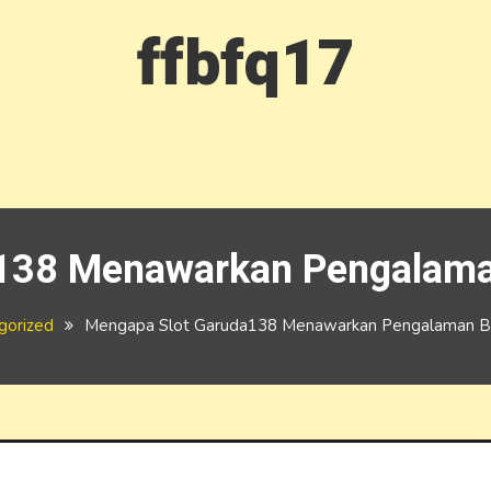
ffbfq17
138 Menawarkan Pengalama
gorized
Mengapa Slot Garuda138 Menawarkan Pengalaman Be