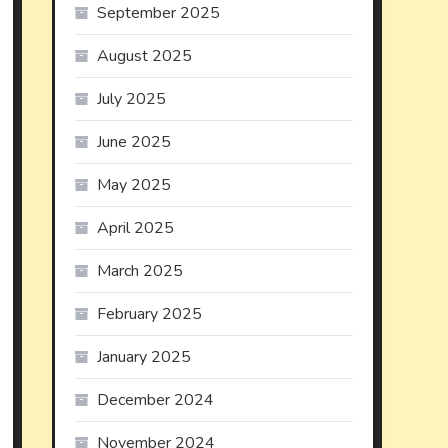
September 2025
August 2025
July 2025
June 2025
May 2025
April 2025
March 2025
February 2025
January 2025
December 2024
November 2024