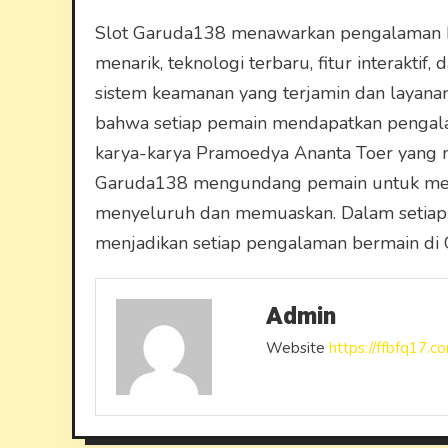
Slot Garuda138 menawarkan pengalaman be
menarik, teknologi terbaru, fitur interakt
sistem keamanan yang terjamin dan layana
bahwa setiap pemain mendapatkan pengal
karya-karya Pramoedya Ananta Toer yang 
Garuda138 mengundang pemain untuk menj
menyeluruh dan memuaskan. Dalam setiap 
menjadikan setiap pengalaman bermain di 
Admin
Website
https://ffbfq17.c