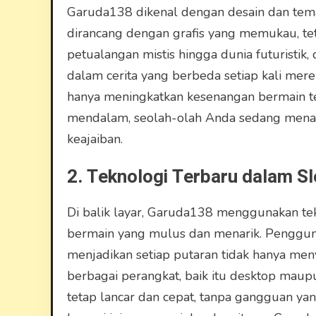
Garuda138 dikenal dengan desain dan tema s
dirancang dengan grafis yang memukau, tet
petualangan mistis hingga dunia futuristik, 
dalam cerita yang berbeda setiap kali me
hanya meningkatkan kesenangan bermain te
mendalam, seolah-olah Anda sedang menav
keajaiban.
2. Teknologi Terbaru dalam Sl
Di balik layar, Garuda138 menggunakan t
bermain yang mulus dan menarik. Pengguna
menjadikan setiap putaran tidak hanya meny
berbagai perangkat, baik itu desktop mau
tetap lancar dan cepat, tanpa gangguan 