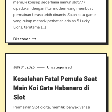
memiliki konsep sederhana namun slot777
dipadukan dengan fitur modern yang membuat
permainan terasa lebih dinamis. Salah satu game
yang cukup menarik perhatian adalah 5 Lucky
Lions, terutama […]
Discover
Uncategorized
July 31, 2026
Kesalahan Fatal Pemula Saat
Main Koi Gate Habanero di
Slot
Permainan Slot digital memiliki banyak variasi