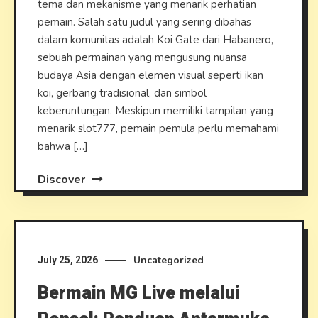
tema dan mekanisme yang menarik perhatian
pemain. Salah satu judul yang sering dibahas
dalam komunitas adalah Koi Gate dari Habanero,
sebuah permainan yang mengusung nuansa
budaya Asia dengan elemen visual seperti ikan
koi, gerbang tradisional, dan simbol
keberuntungan. Meskipun memiliki tampilan yang
menarik slot777, pemain pemula perlu memahami
bahwa […]
Discover
Uncategorized
July 25, 2026
Bermain MG Live melalui