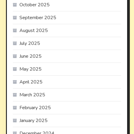
October 2025
September 2025
August 2025
July 2025
June 2025
May 2025
April 2025
March 2025
February 2025
January 2025
December 2024