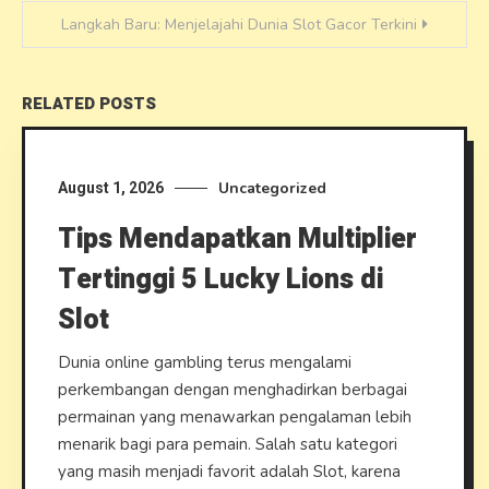
Langkah Baru: Menjelajahi Dunia Slot Gacor Terkini
RELATED POSTS
Uncategorized
August 1, 2026
Tips Mendapatkan Multiplier
Tertinggi 5 Lucky Lions di
Slot
Dunia online gambling terus mengalami
perkembangan dengan menghadirkan berbagai
permainan yang menawarkan pengalaman lebih
menarik bagi para pemain. Salah satu kategori
yang masih menjadi favorit adalah Slot, karena