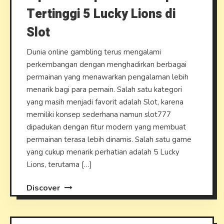
Tertinggi 5 Lucky Lions di
Slot
Dunia online gambling terus mengalami
perkembangan dengan menghadirkan berbagai
permainan yang menawarkan pengalaman lebih
menarik bagi para pemain. Salah satu kategori
yang masih menjadi favorit adalah Slot, karena
memiliki konsep sederhana namun slot777
dipadukan dengan fitur modern yang membuat
permainan terasa lebih dinamis. Salah satu game
yang cukup menarik perhatian adalah 5 Lucky
Lions, terutama […]
Discover