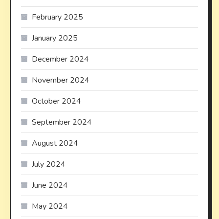
February 2025
January 2025
December 2024
November 2024
October 2024
September 2024
August 2024
July 2024
June 2024
May 2024