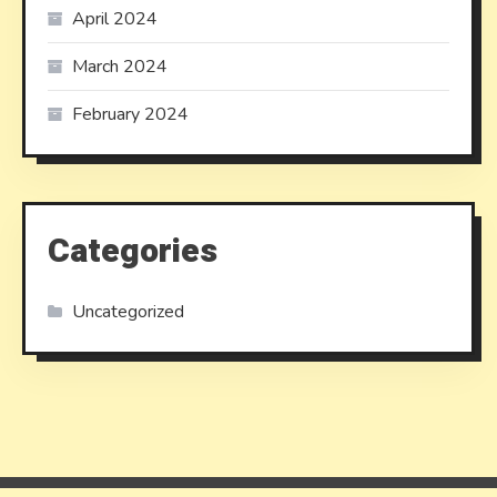
April 2024
March 2024
February 2024
Categories
Uncategorized