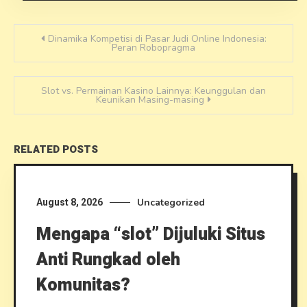
Post
Dinamika Kompetisi di Pasar Judi Online Indonesia:
Peran Robopragma
navigation
Slot vs. Permainan Kasino Lainnya: Keunggulan dan
Keunikan Masing-masing
RELATED POSTS
Uncategorized
August 8, 2026
Mengapa “slot” Dijuluki Situs
Anti Rungkad oleh
Komunitas?