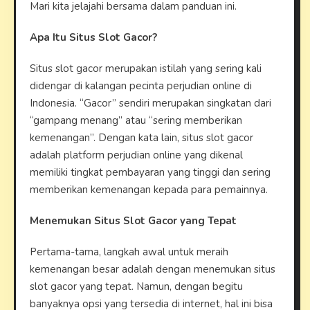
Mari kita jelajahi bersama dalam panduan ini.
Apa Itu Situs Slot Gacor?
Situs slot gacor merupakan istilah yang sering kali
didengar di kalangan pecinta perjudian online di
Indonesia. “Gacor” sendiri merupakan singkatan dari
“gampang menang” atau “sering memberikan
kemenangan”. Dengan kata lain, situs slot gacor
adalah platform perjudian online yang dikenal
memiliki tingkat pembayaran yang tinggi dan sering
memberikan kemenangan kepada para pemainnya.
Menemukan Situs Slot Gacor yang Tepat
Pertama-tama, langkah awal untuk meraih
kemenangan besar adalah dengan menemukan situs
slot gacor yang tepat. Namun, dengan begitu
banyaknya opsi yang tersedia di internet, hal ini bisa