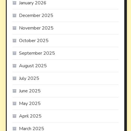
January 2026
December 2025
November 2025
October 2025
September 2025
August 2025
July 2025
June 2025
May 2025
April 2025
March 2025