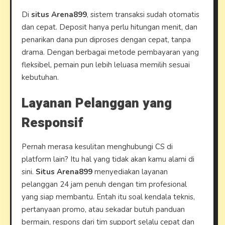
Di
situs Arena899
, sistem transaksi sudah otomatis
dan cepat. Deposit hanya perlu hitungan menit, dan
penarikan dana pun diproses dengan cepat, tanpa
drama. Dengan berbagai metode pembayaran yang
fleksibel, pemain pun lebih leluasa memilih sesuai
kebutuhan.
Layanan Pelanggan yang
Responsif
Pernah merasa kesulitan menghubungi CS di
platform lain? Itu hal yang tidak akan kamu alami di
sini.
Situs Arena899
menyediakan layanan
pelanggan 24 jam penuh dengan tim profesional
yang siap membantu. Entah itu soal kendala teknis,
pertanyaan promo, atau sekadar butuh panduan
bermain, respons dari tim support selalu cepat dan