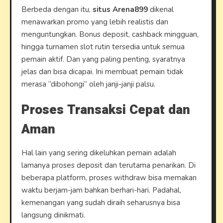
Berbeda dengan itu,
situs Arena899
dikenal
menawarkan promo yang lebih realistis dan
menguntungkan. Bonus deposit, cashback mingguan,
hingga turnamen slot rutin tersedia untuk semua
pemain aktif. Dan yang paling penting, syaratnya
jelas dan bisa dicapai. Ini membuat pemain tidak
merasa “dibohongi” oleh janji-janji palsu.
Proses Transaksi Cepat dan
Aman
Hal lain yang sering dikeluhkan pemain adalah
lamanya proses deposit dan terutama penarikan. Di
beberapa platform, proses withdraw bisa memakan
waktu berjam-jam bahkan berhari-hari. Padahal,
kemenangan yang sudah diraih seharusnya bisa
langsung dinikmati.