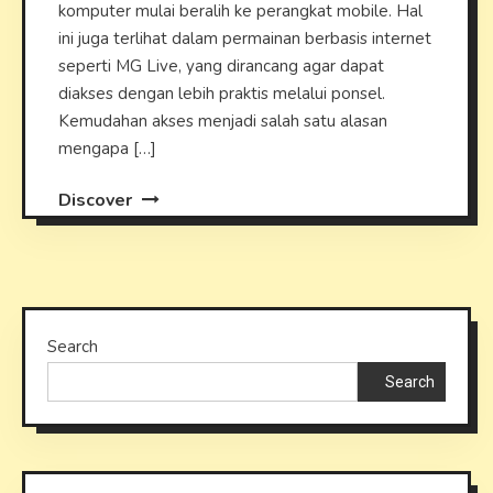
komputer mulai beralih ke perangkat mobile. Hal
ini juga terlihat dalam permainan berbasis internet
seperti MG Live, yang dirancang agar dapat
diakses dengan lebih praktis melalui ponsel.
Kemudahan akses menjadi salah satu alasan
mengapa […]
Discover
Search
Search