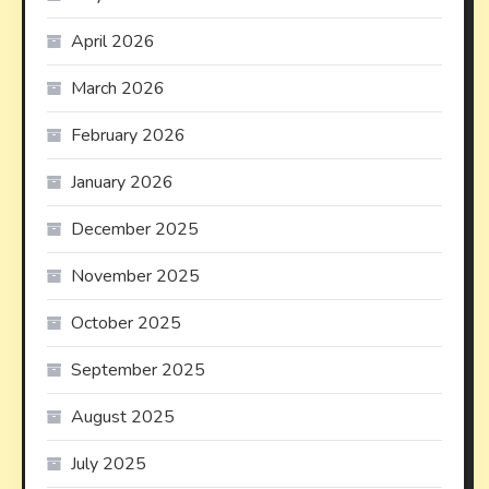
April 2026
March 2026
February 2026
January 2026
December 2025
November 2025
October 2025
September 2025
August 2025
July 2025