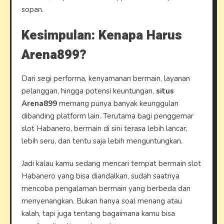
sopan.
Kesimpulan: Kenapa Harus
Arena899?
Dari segi performa, kenyamanan bermain, layanan
pelanggan, hingga potensi keuntungan,
situs
Arena899
memang punya banyak keunggulan
dibanding platform lain. Terutama bagi penggemar
slot Habanero, bermain di sini terasa lebih lancar,
lebih seru, dan tentu saja lebih menguntungkan.
Jadi kalau kamu sedang mencari tempat bermain slot
Habanero yang bisa diandalkan, sudah saatnya
mencoba pengalaman bermain yang berbeda dan
menyenangkan. Bukan hanya soal menang atau
kalah, tapi juga tentang bagaimana kamu bisa