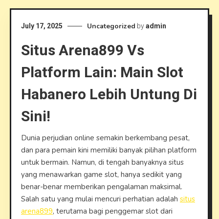
Uncategorized
July 17, 2025
by
admin
Situs Arena899 Vs
Platform Lain: Main Slot
Habanero Lebih Untung Di
Sini!
Dunia perjudian online semakin berkembang pesat,
dan para pemain kini memiliki banyak pilihan platform
untuk bermain. Namun, di tengah banyaknya situs
yang menawarkan game slot, hanya sedikit yang
benar-benar memberikan pengalaman maksimal.
Salah satu yang mulai mencuri perhatian adalah
situs
arena899
, terutama bagi penggemar slot dari