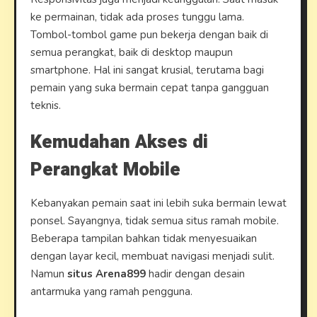
ke permainan, tidak ada proses tunggu lama.
Tombol-tombol game pun bekerja dengan baik di
semua perangkat, baik di desktop maupun
smartphone. Hal ini sangat krusial, terutama bagi
pemain yang suka bermain cepat tanpa gangguan
teknis.
Kemudahan Akses di
Perangkat Mobile
Kebanyakan pemain saat ini lebih suka bermain lewat
ponsel. Sayangnya, tidak semua situs ramah mobile.
Beberapa tampilan bahkan tidak menyesuaikan
dengan layar kecil, membuat navigasi menjadi sulit.
Namun
situs Arena899
hadir dengan desain
antarmuka yang ramah pengguna.