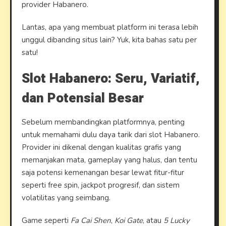
provider Habanero.
Lantas, apa yang membuat platform ini terasa lebih
unggul dibanding situs lain? Yuk, kita bahas satu per
satu!
Slot Habanero: Seru, Variatif,
dan Potensial Besar
Sebelum membandingkan platformnya, penting
untuk memahami dulu daya tarik dari slot Habanero.
Provider ini dikenal dengan kualitas grafis yang
memanjakan mata, gameplay yang halus, dan tentu
saja potensi kemenangan besar lewat fitur-fitur
seperti free spin, jackpot progresif, dan sistem
volatilitas yang seimbang.
Game seperti
Fa Cai Shen
,
Koi Gate
, atau
5 Lucky