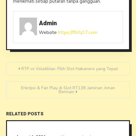
menikmati setiap putaran tanpa gangguan.
Admin
Website
https://ffbfq17.com
Post
RTP vs Volatilitas: Pilih Slot Habanero yang Tepat
navigation
Enkripsi & Fair Play di Slot RT138: Jaminan Aman
Bermain
RELATED POSTS