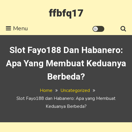
Skip
ffbfq17
to
content
Menu
Slot Fayo188 Dan Habanero:
Apa Yang Membuat Keduanya
Berbeda?
Home
Uncategorized
Slot Fayo188 dan Habanero: Apa yang Membuat
Keduanya Berbeda?