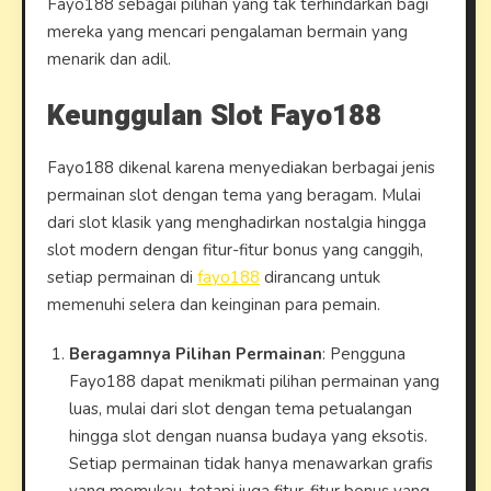
Fayo188 sebagai pilihan yang tak terhindarkan bagi
mereka yang mencari pengalaman bermain yang
menarik dan adil.
Keunggulan Slot Fayo188
Fayo188 dikenal karena menyediakan berbagai jenis
permainan slot dengan tema yang beragam. Mulai
dari slot klasik yang menghadirkan nostalgia hingga
slot modern dengan fitur-fitur bonus yang canggih,
setiap permainan di
fayo188
dirancang untuk
memenuhi selera dan keinginan para pemain.
Beragamnya Pilihan Permainan
: Pengguna
Fayo188 dapat menikmati pilihan permainan yang
luas, mulai dari slot dengan tema petualangan
hingga slot dengan nuansa budaya yang eksotis.
Setiap permainan tidak hanya menawarkan grafis