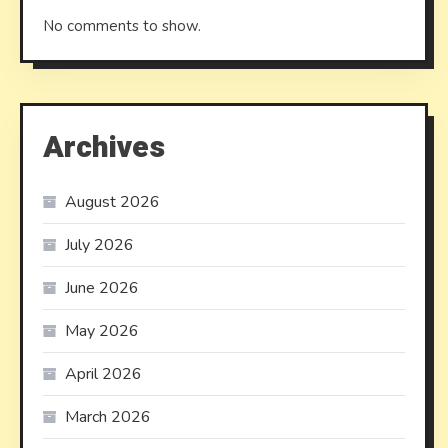
No comments to show.
Archives
August 2026
July 2026
June 2026
May 2026
April 2026
March 2026