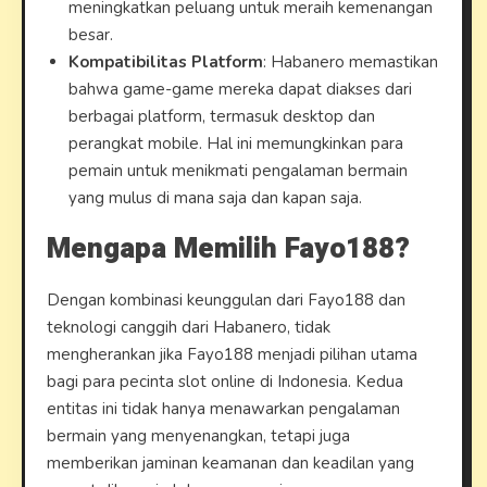
meningkatkan peluang untuk meraih kemenangan
besar.
Kompatibilitas Platform
: Habanero memastikan
bahwa game-game mereka dapat diakses dari
berbagai platform, termasuk desktop dan
perangkat mobile. Hal ini memungkinkan para
pemain untuk menikmati pengalaman bermain
yang mulus di mana saja dan kapan saja.
Mengapa Memilih Fayo188?
Dengan kombinasi keunggulan dari Fayo188 dan
teknologi canggih dari Habanero, tidak
mengherankan jika Fayo188 menjadi pilihan utama
bagi para pecinta slot online di Indonesia. Kedua
entitas ini tidak hanya menawarkan pengalaman
bermain yang menyenangkan, tetapi juga
memberikan jaminan keamanan dan keadilan yang