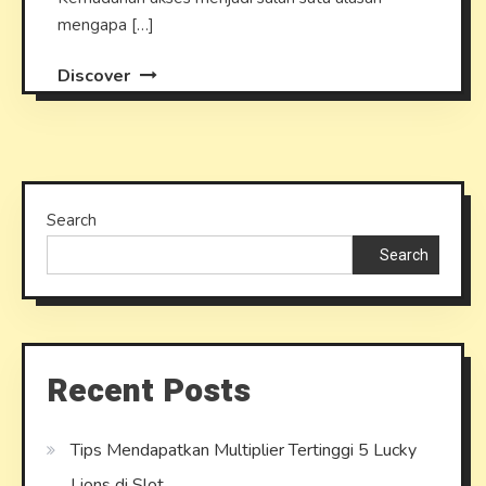
mengapa […]
Discover
Search
Search
Recent Posts
Tips Mendapatkan Multiplier Tertinggi 5 Lucky
Lions di Slot