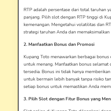
RTP adalah persentase dari total taruhan
panjang. Pilih slot dengan RTP tinggi di 
kemenangan. Mengetahui volatilitas dan R
strategi taruhan Anda dan memaksimalkan
2. Manfaatkan Bonus dan Promosi
Kupang Toto menawarkan berbagai bonus 
untuk menang. Manfaatkan bonus selamat da
tersedia. Bonus ini tidak hanya memberik
untuk bermain lebih banyak tanpa risiko ta
setiap bonus untuk memastikan Anda mema
3. Pilih Slot dengan Fitur Bonus yang Me