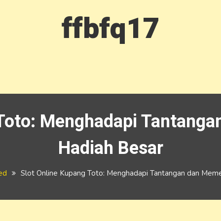
ffbfq17
 Toto: Menghadapi Tantan
Hadiah Besar
ed
Slot Online Kupang Toto: Menghadapi Tantangan dan Mem