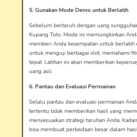
5. Gunakan Mode Demo untuk Berlatih
Sebelum bertaruh dengan uang sungguhan
Kupang Toto. Mode ini memungkinkan Anda 
memberi Anda kesempatan untuk berlatih 
untuk menguji berbagai slot, memahami fi
tepat. Latihan ini akan memberikan keperca
uang asli.
6. Pantau dan Evaluasi Permainan
Selalu pantau dan evaluasi permainan Anda
tertentu tidak memberikan hasil yang memu
menyesuaikan strategi taruhan Anda. Kada
bisa membuat perbedaan besar dalam hasi