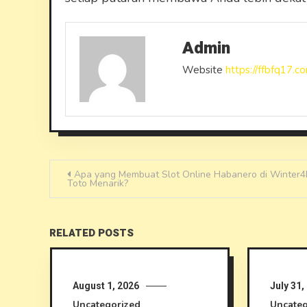
Admin
Website
https://ffbfq17.c
Post
Apa yang Membuat Slot Online Habanero di Winter
Toto Menarik?
navigation
RELATED POSTS
August 1, 2026
July 31,
Uncategorized
Uncateg