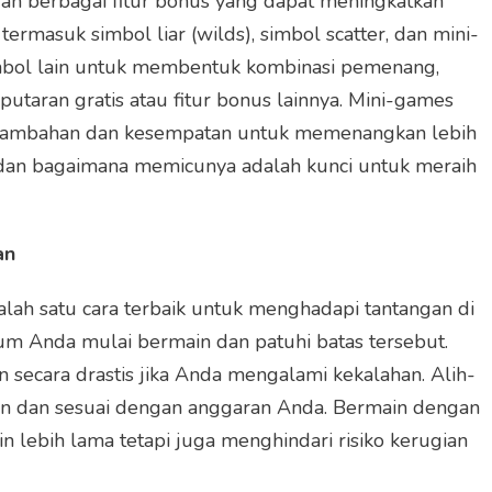
gan berbagai fitur bonus yang dapat meningkatkan
termasuk simbol liar (wilds), simbol scatter, dan mini-
imbol lain untuk membentuk kombinasi pemenang,
utaran gratis atau fitur bonus lainnya. Mini-games
h tambahan dan kesempatan untuk memenangkan lebih
ni dan bagaimana memicunya adalah kunci untuk meraih
an
lah satu cara terbaik untuk menghadapi tantangan di
lum Anda mulai bermain dan patuhi batas tersebut.
 secara drastis jika Anda mengalami kekalahan. Alih-
sten dan sesuai dengan anggaran Anda. Bermain dengan
 lebih lama tetapi juga menghindari risiko kerugian