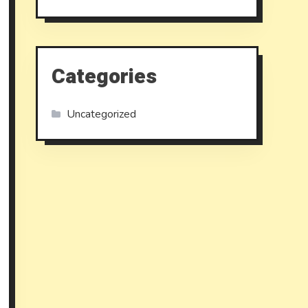
Categories
Uncategorized