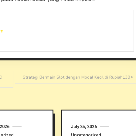
om
4D
Strategi Bermain Slot dengan Modal Kecil di Rupiah138
 2026
July 25, 2026
orized
Uncategorized