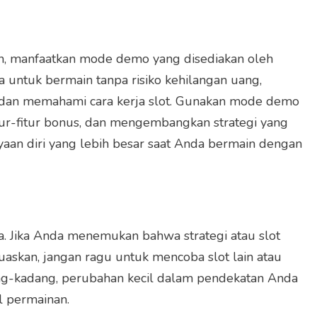
, manfaatkan mode demo yang disediakan oleh
untuk bermain tanpa risiko kehilangan uang,
dan memahami cara kerja slot. Gunakan mode demo
tur-fitur bonus, dan mengembangkan strategi yang
yaan diri yang lebih besar saat Anda bermain dengan
. Jika Anda menemukan bahwa strategi atau slot
askan, jangan ragu untuk mencoba slot lain atau
ng-kadang, perubahan kecil dalam pendekatan Anda
l permainan.